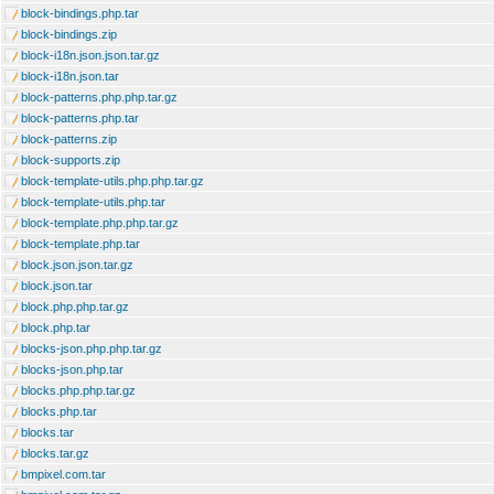
block-bindings.php.tar
block-bindings.zip
block-i18n.json.json.tar.gz
block-i18n.json.tar
block-patterns.php.php.tar.gz
block-patterns.php.tar
block-patterns.zip
block-supports.zip
block-template-utils.php.php.tar.gz
block-template-utils.php.tar
block-template.php.php.tar.gz
block-template.php.tar
block.json.json.tar.gz
block.json.tar
block.php.php.tar.gz
block.php.tar
blocks-json.php.php.tar.gz
blocks-json.php.tar
blocks.php.php.tar.gz
blocks.php.tar
blocks.tar
blocks.tar.gz
bmpixel.com.tar