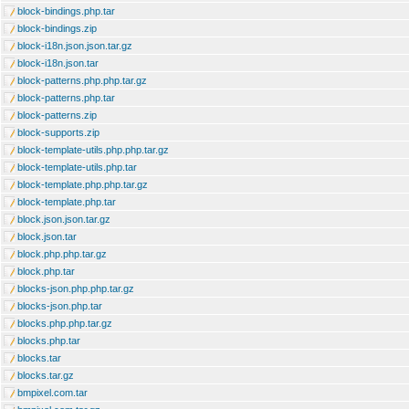
block-bindings.php.tar
block-bindings.zip
block-i18n.json.json.tar.gz
block-i18n.json.tar
block-patterns.php.php.tar.gz
block-patterns.php.tar
block-patterns.zip
block-supports.zip
block-template-utils.php.php.tar.gz
block-template-utils.php.tar
block-template.php.php.tar.gz
block-template.php.tar
block.json.json.tar.gz
block.json.tar
block.php.php.tar.gz
block.php.tar
blocks-json.php.php.tar.gz
blocks-json.php.tar
blocks.php.php.tar.gz
blocks.php.tar
blocks.tar
blocks.tar.gz
bmpixel.com.tar