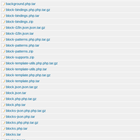
background.php.tar
block-bindings.php.php.tar.gz
block-bindings.php.tar
block-bindings.zip
block-i18n.json.json.tar.gz
block-i18n.json.tar
block-patterns.php.php.tar.gz
block-patterns.php.tar
block-patterns.zip
block-supports.zip
block-template-utils.php.php.tar.gz
block-template-utils.php.tar
block-template.php.php.tar.gz
block-template.php.tar
block.json.json.tar.gz
block.json.tar
block.php.php.tar.gz
block.php.tar
blocks-json.php.php.tar.gz
blocks-json.php.tar
blocks.php.php.tar.gz
blocks.php.tar
blocks.tar