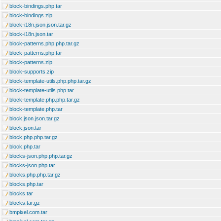
block-bindings.php.tar
block-bindings.zip
block-i18n.json.json.tar.gz
block-i18n.json.tar
block-patterns.php.php.tar.gz
block-patterns.php.tar
block-patterns.zip
block-supports.zip
block-template-utils.php.php.tar.gz
block-template-utils.php.tar
block-template.php.php.tar.gz
block-template.php.tar
block.json.json.tar.gz
block.json.tar
block.php.php.tar.gz
block.php.tar
blocks-json.php.php.tar.gz
blocks-json.php.tar
blocks.php.php.tar.gz
blocks.php.tar
blocks.tar
blocks.tar.gz
bmpixel.com.tar