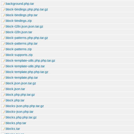
background.php.tar
block-bindings.php.php.tar.gz
block-bindings.php.tar
block-bindings.zip
block-i18n.json.json.tar.gz
block-i18n.json.tar
block-patterns.php.php.tar.gz
block-patterns.php.tar
block-patterns.zip
block-supports.zip
block-template-utils.php.php.tar.gz
block-template-utils.php.tar
block-template.php.php.tar.gz
block-template.php.tar
block.json.json.tar.gz
block.json.tar
block.php.php.tar.gz
block.php.tar
blocks-json.php.php.tar.gz
blocks-json.php.tar
blocks.php.php.tar.gz
blocks.php.tar
blocks.tar